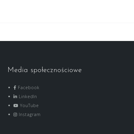
Media społecznościowe
Facebook
LinkedIn
YouTube
Instagram