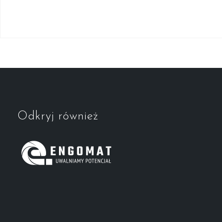
Odkryj również