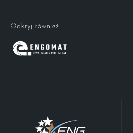
Odkryj również