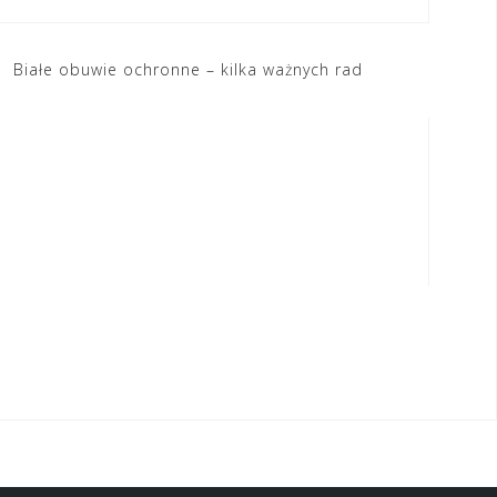
Białe obuwie ochronne – kilka ważnych rad