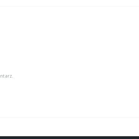
ntarz.