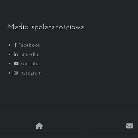
Media społecznościowe
Facebook
LinkedIn
YouTube
Instagram