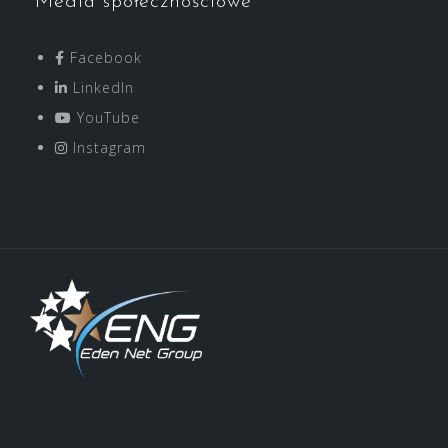
Media społecznościowe
Facebook
LinkedIn
YouTube
Instagram