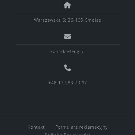
Warszawska 6; 36-105 Cmolas
kontakt@eng.pl
+48 17 283 79 97
Kontakt
Formularz reklamacyjny
Polityka Prywatności