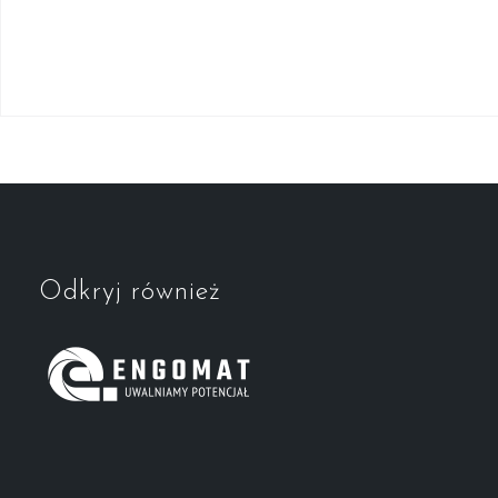
Odkryj również