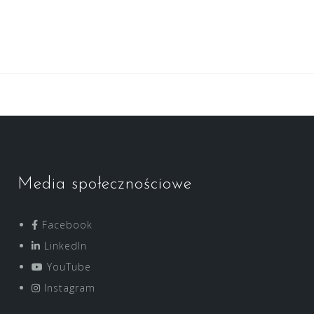
Media społecznościowe
Facebook
LinkedIn
YouTube
Instagram