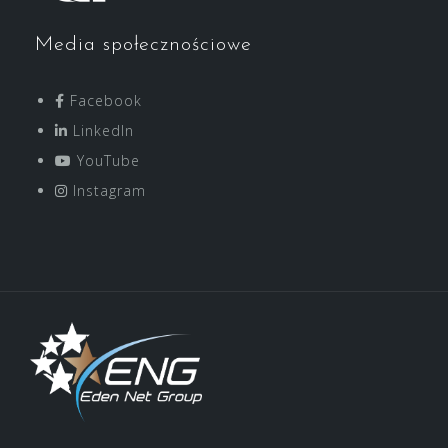
Media społecznościowe
Facebook
LinkedIn
YouTube
Instagram