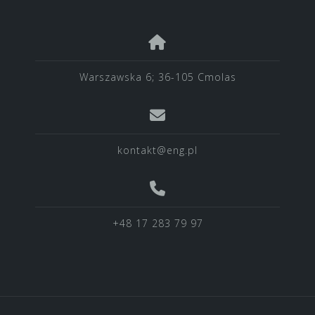
Warszawska 6; 36-105 Cmolas
kontakt@eng.pl
+48 17 283 79 97