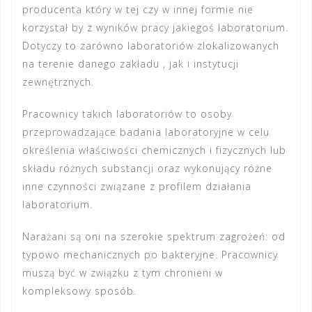
producenta który w tej czy w innej formie nie
korzystał by z wyników pracy jakiegoś laboratorium.
Dotyczy to zarówno laboratoriów zlokalizowanych
na terenie danego zakładu , jak i instytucji
zewnętrznych.
Pracownicy takich laboratoriów to osoby
przeprowadzające badania laboratoryjne w celu
określenia właściwości chemicznych i fizycznych lub
składu różnych substancji oraz wykonujący różne
inne czynności związane z profilem działania
laboratorium.
Narażani są oni na szerokie spektrum zagrożeń: od
typowo mechanicznych po bakteryjne. Pracownicy
muszą być w związku z tym chronieni w
kompleksowy sposób.