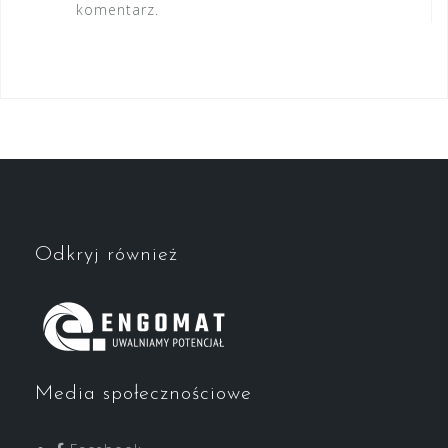
komentarz.
Odkryj również
Media społecznościowe