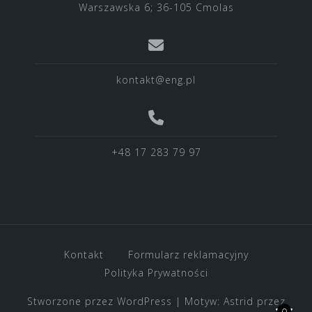
Warszawska 6; 36-105 Cmolas
kontakt@eng.pl
+48 17 283 79 97
Kontakt
Formularz reklamacyjny
Polityka Prywatności
Stworzone przez WordPress
|
Motyw:
Astrid
przez