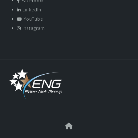
Facebook
LinkedIn
YouTube
Instagram