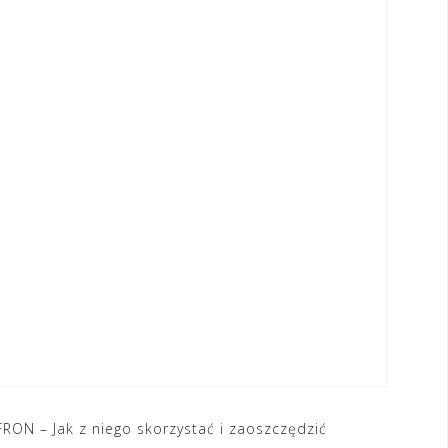
RON – Jak z niego skorzystać i zaoszczędzić