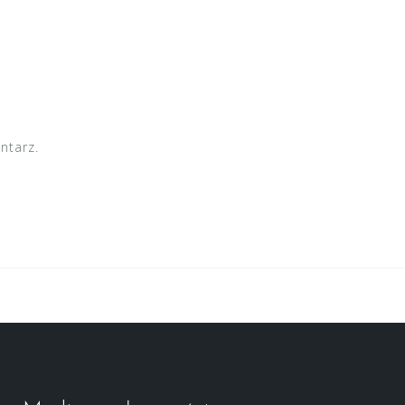
ntarz.