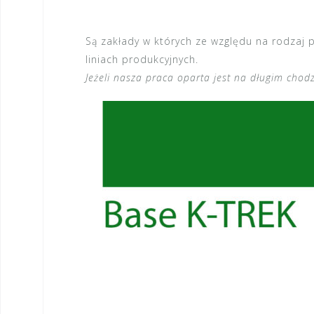
Są zakłady w których ze względu na rodzaj 
liniach produkcyjnych.
Jeżeli nasza praca oparta jest na długim cho