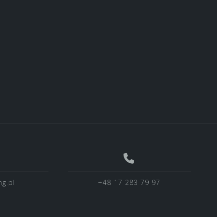
g.pl
+48 17 283 79 97