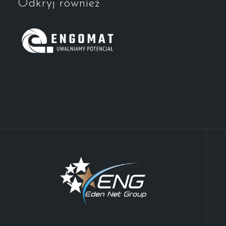
Odkryj również