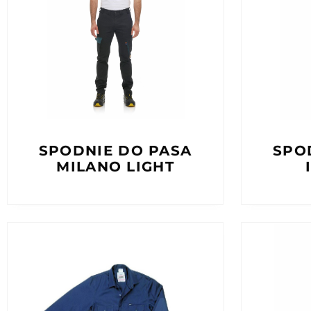
SPODNIE DO PASA
SPO
MILANO LIGHT