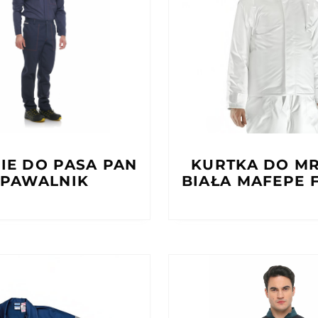
IE DO PASA PAN
KURTKA DO MR
SPAWALNIK
BIAŁA MAFEPE 