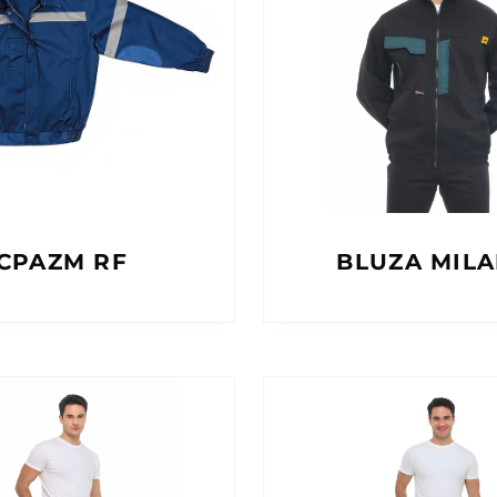
CPAZM RF
BLUZA MIL