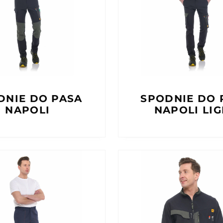
DNIE DO PASA
SPODNIE DO 
NAPOLI
NAPOLI LIG