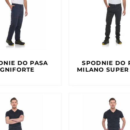
DNIE DO PASA
SPODNIE DO 
IGNIFORTE
MILANO SUPER