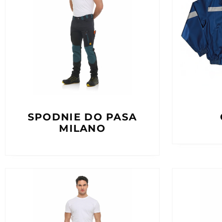
SPODNIE DO PASA
MILANO