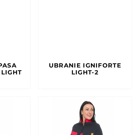
PASA
UBRANIE IGNIFORTE
 LIGHT
LIGHT-2