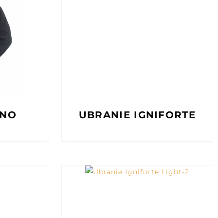
ANO
UBRANIE IGNIFORTE