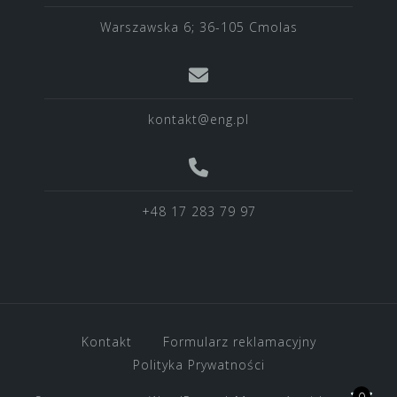
Warszawska 6; 36-105 Cmolas
kontakt@eng.pl
+48 17 283 79 97
Kontakt
Formularz reklamacyjny
Polityka Prywatności