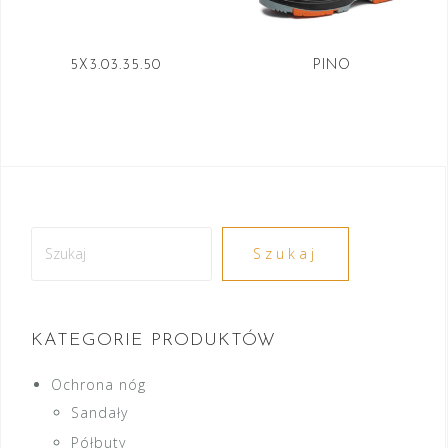
5X3.03.35.50
PINO
Szukaj
Szukaj
KATEGORIE PRODUKTÓW
Ochrona nóg
Sandały
Półbuty