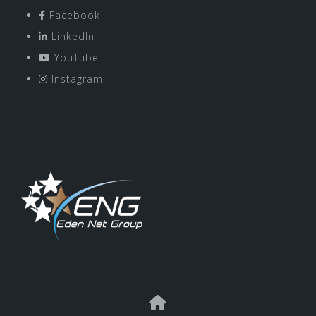
Facebook
LinkedIn
YouTube
Instagram