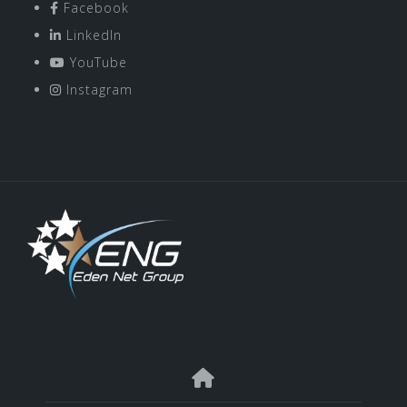
Facebook
LinkedIn
YouTube
Instagram