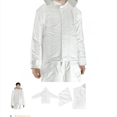
Previous