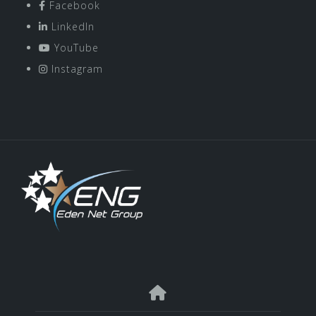
Facebook
LinkedIn
YouTube
Instagram