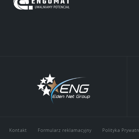
Kontakt
Formularz reklamacyjny
Polityka Prywat