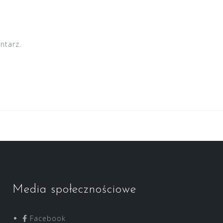
ntarz.
Media społecznościowe
Facebook