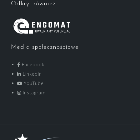
Odkryj również
Media społecznościowe
Facebook
LinkedIn
YouTube
Instagram