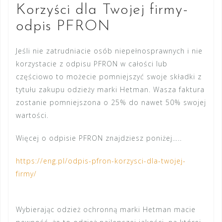
Korzyści dla Twojej firmy-
odpis PFRON
Jeśli nie zatrudniacie osób niepełnosprawnych i nie
korzystacie z odpisu PFRON w całości lub
częściowo to możecie pomniejszyć swoje składki z
tytułu zakupu odzieży marki Hetman. Wasza faktura
zostanie pomniejszona o 25% do nawet 50% swojej
wartości.
Więcej o odpisie PFRON znajdziesz poniżej…..
https://eng.pl/odpis-pfron-korzysci-dla-twojej-
firmy/
Wybierając odzież ochronną marki Hetman macie