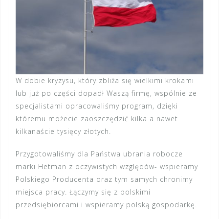
W dobie kryzysu, który zbliża się wielkimi krokami
lub już po części dopadł Waszą firmę, wspólnie ze
specjalistami opracowaliśmy program, dzięki
któremu możecie zaoszczędzić kilka a nawet
kilkanaście tysięcy złotych.
Przygotowaliśmy dla Państwa ubrania robocze
marki Hetman z oczywistych względów- wspieramy
Polskiego Producenta oraz tym samych chronimy
miejsca pracy. Łączymy się z polskimi
przedsiębiorcami i wspieramy polską gospodarkę.