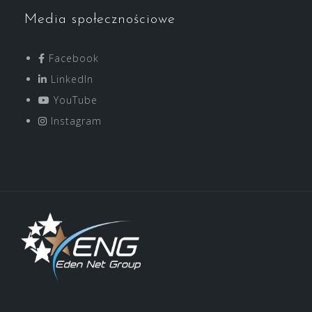
Media społecznościowe
Facebook
LinkedIn
YouTube
Instagram