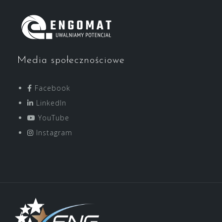
Media społecznościowe
Facebook
LinkedIn
YouTube
Instagram