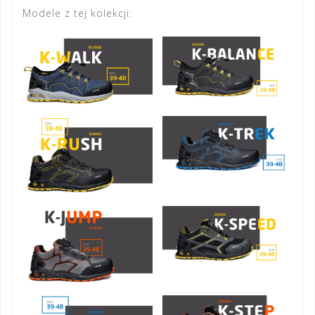
Modele z tej kolekcji: