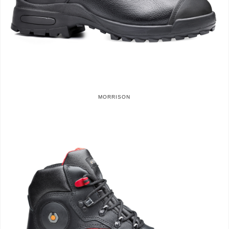
MORRISON