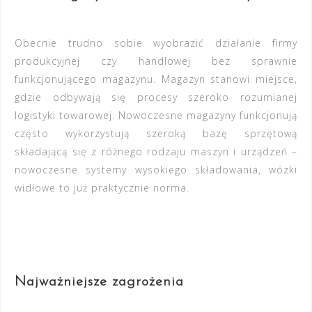
Obecnie trudno sobie wyobrazić działanie firmy
produkcyjnej czy handlowej bez sprawnie
funkcjonującego magazynu. Magazyn stanowi miejsce,
gdzie odbywają się procesy szeroko rozumianej
logistyki towarowej. Nowoczesne magazyny funkcjonują
często wykorzystują szeroką bazę sprzętową
składającą się z różnego rodzaju maszyn i urządzeń –
nowoczesne systemy wysokiego składowania, wózki
widłowe to już praktycznie norma.
Najważniejsze zagrożenia