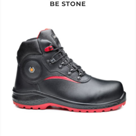
BE STONE