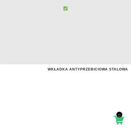
WKŁADKA ANTYPRZEBICIOWA STALOWA
0