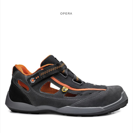
OPERA