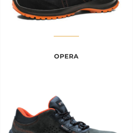
OPERA