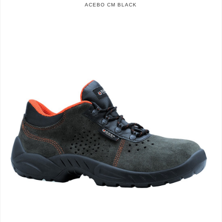
ACEBO CM BLACK