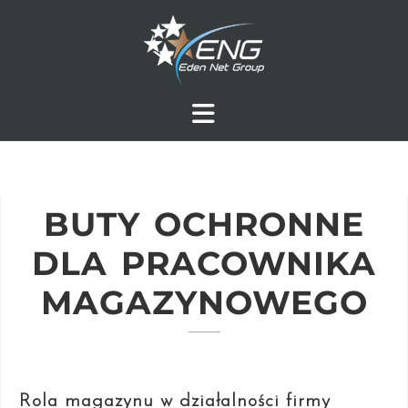
BUTY OCHRONNE
DLA PRACOWNIKA
MAGAZYNOWEGO
Rola magazynu w działalności firmy