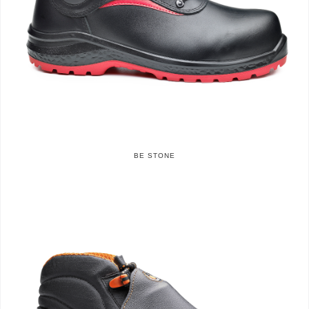
BE STONE