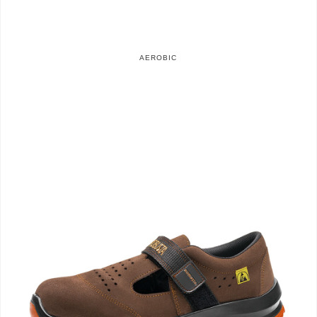
AEROBIC