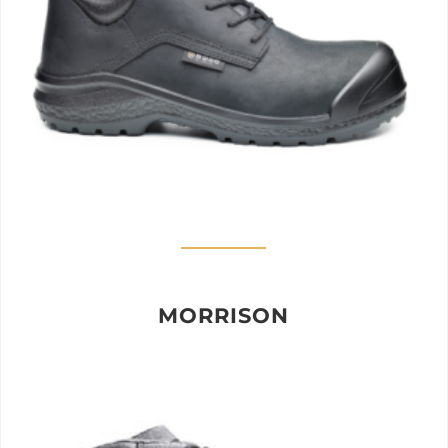
MORRISON