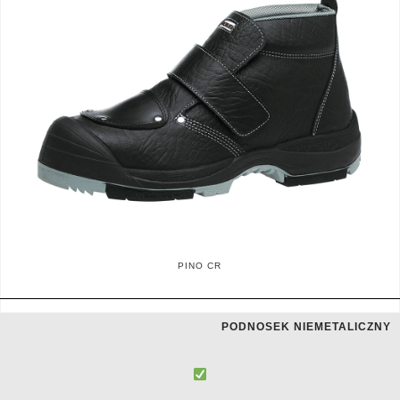
PINO CR
PODNOSEK NIEMETALICZNY