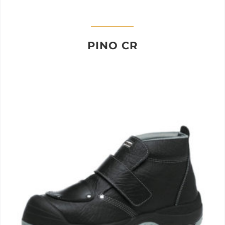
PINO CR