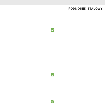
PODNOSEK STALOWY