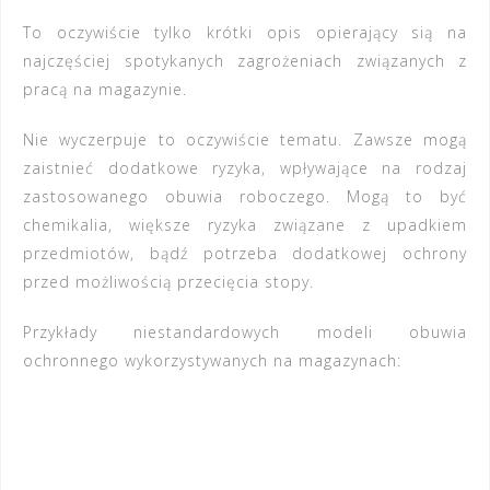
To oczywiście tylko krótki opis opierający sią na
najczęściej spotykanych zagrożeniach związanych z
pracą na magazynie.
Nie wyczerpuje to oczywiście tematu. Zawsze mogą
zaistnieć dodatkowe ryzyka, wpływające na rodzaj
zastosowanego obuwia roboczego. Mogą to być
chemikalia, większe ryzyka związane z upadkiem
przedmiotów, bądź potrzeba dodatkowej ochrony
przed możliwością przecięcia stopy.
Przykłady niestandardowych modeli obuwia
ochronnego wykorzystywanych na magazynach: