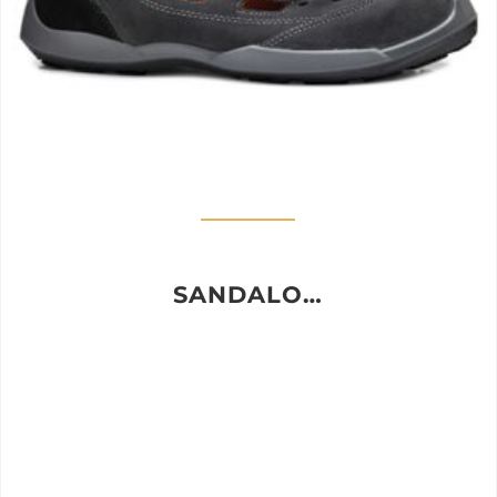
SANDALO…