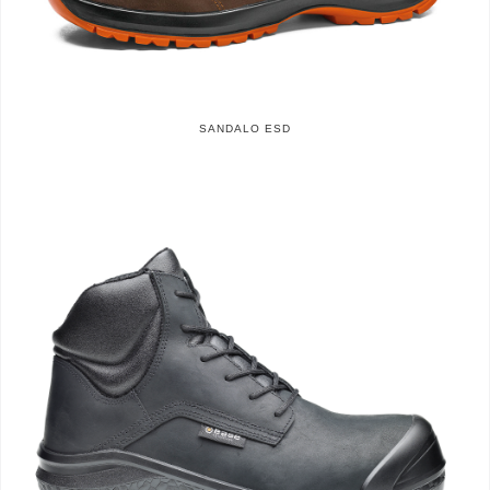
SANDALO ESD