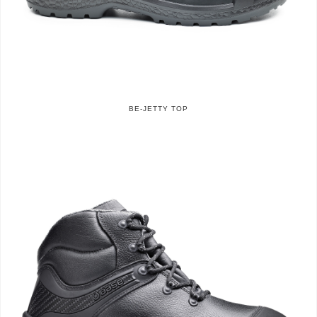
BE-JETTY TOP