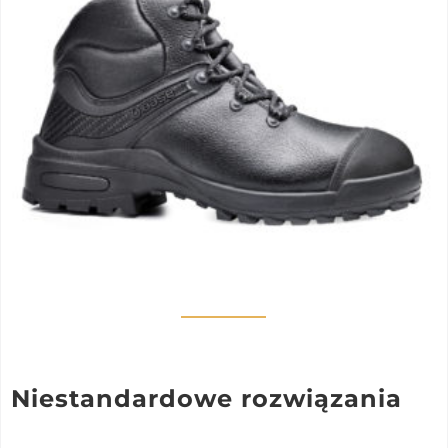
Niestandardowe rozwiązania