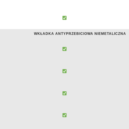
WKŁADKA ANTYPRZEBICIOWA NIEMETALICZNA