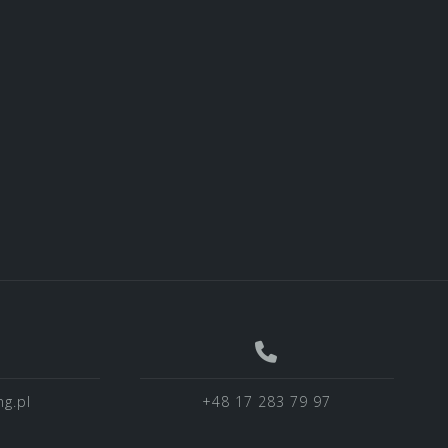
g.pl
+48 17 283 79 97