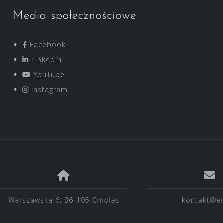
Media społecznościowe
Facebook
LinkedIn
YouTube
Instagram
Warszawska 6; 36-105 Cmolas
kontakt@en