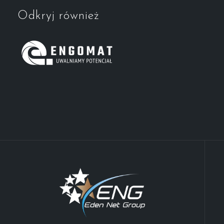
Odkryj również