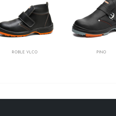
ROBLE VLCO
PINO