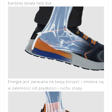
bardziej działa twój but.
Energia jest zwracana na twoją korzyść i zmienia się
w zależności od prędkości i ruchu stopy.