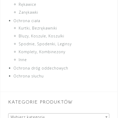
Rękawice
Zarękawki
Ochrona ciała
Kurtki, Bezrękawniki
Bluzy, Koszule, Koszulki
Spodnie, Spodenki, Leginsy
Komplety, Kombinezony
Inne
Ochrona dróg oddechowych
Ochrona słuchu
KATEGORIE PRODUKTÓW
Wybierz kategorię