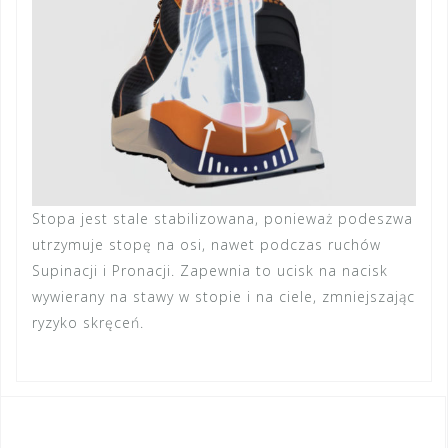
Stopa jest stale stabilizowana, ponieważ podeszwa
utrzymuje stopę na osi, nawet podczas ruchów
Supinacji i Pronacji. Zapewnia to ucisk na nacisk
wywierany na stawy w stopie i na ciele, zmniejszając
ryzyko skręceń.