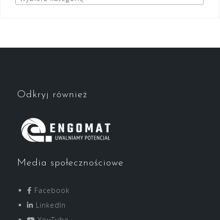
Odkryj również
Media społecznościowe
Facebook
LinkedIn
YouTube