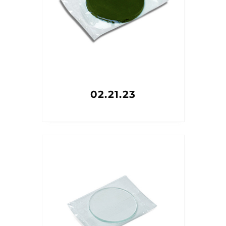
02.21.23