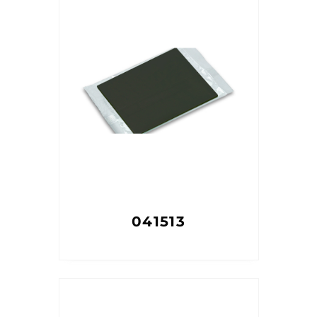
041513