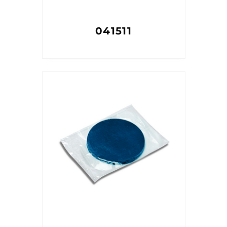
041511