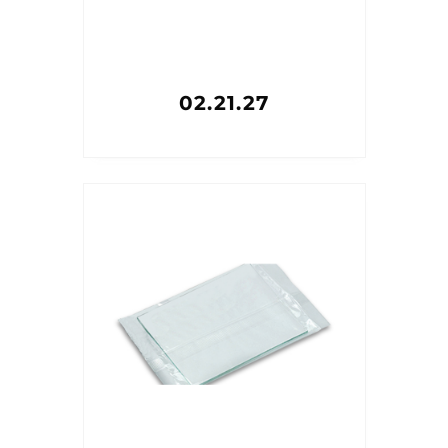
02.21.27