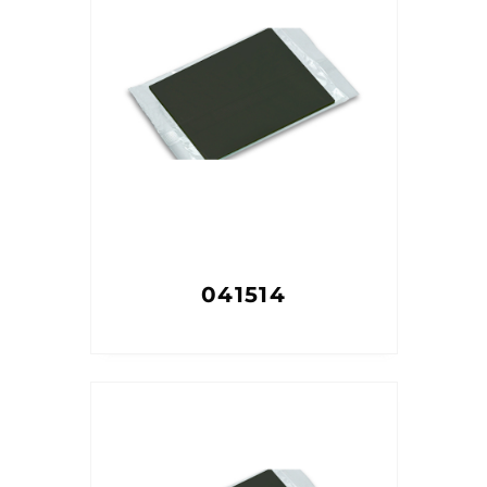
041514