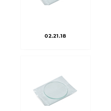
02.21.18