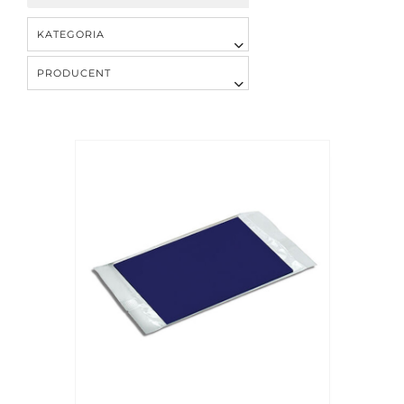
KATEGORIA
PRODUCENT