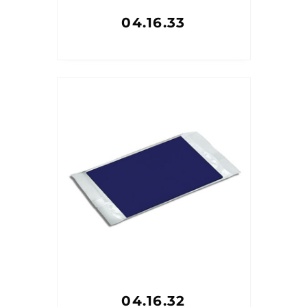
04.16.33
04.16.32