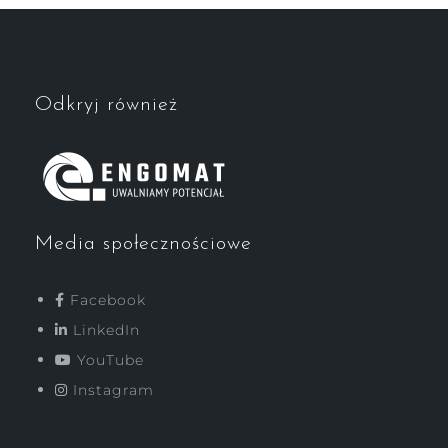
Odkryj również
Media społecznościowe
Facebook
LinkedIn
YouTube
Instagram