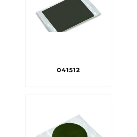
041512