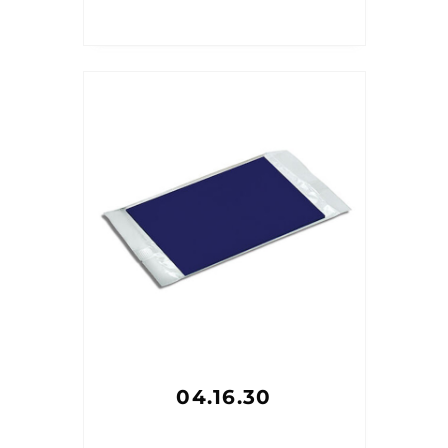
04.16.30