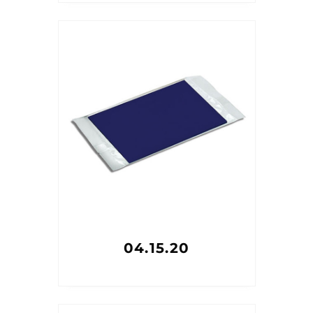
04.15.20