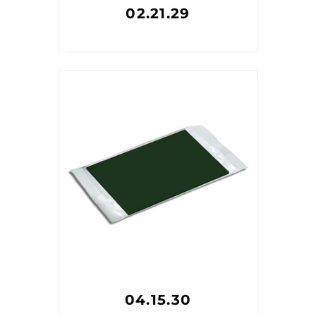
02.21.29
04.15.30