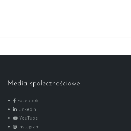
Media społecznościowe
Facebook
LinkedIn
YouTube
Instagram