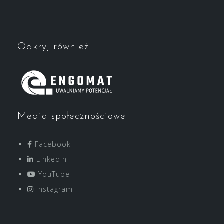
Odkryj również
Media społecznościowe
Facebook
LinkedIn
YouTube
Instagram