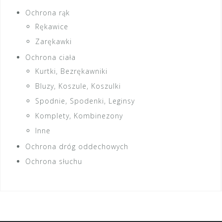
Ochrona rąk
Rękawice
Zarękawki
Ochrona ciała
Kurtki, Bezrękawniki
Bluzy, Koszule, Koszulki
Spodnie, Spodenki, Leginsy
Komplety, Kombinezony
Inne
Ochrona dróg oddechowych
Ochrona słuchu