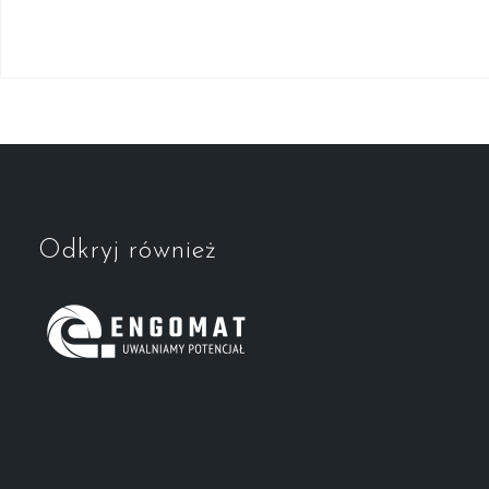
Odkryj również