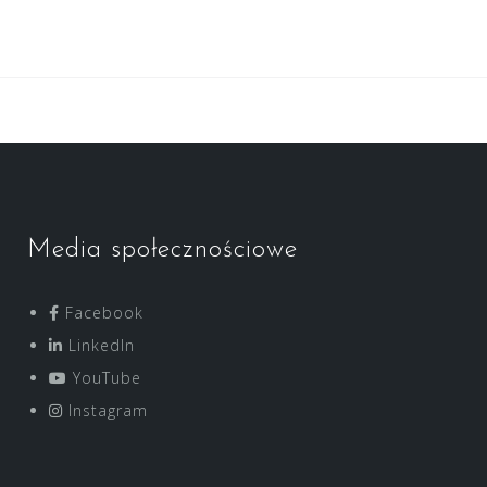
Media społecznościowe
Facebook
LinkedIn
YouTube
Instagram