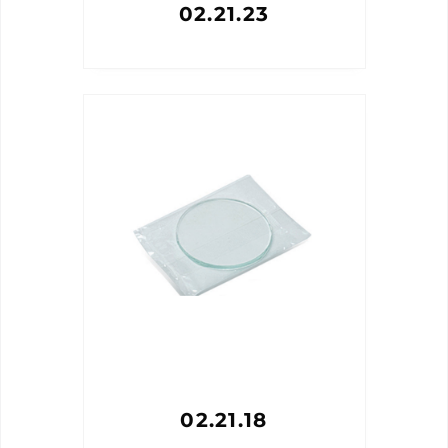
02.21.23
02.21.18