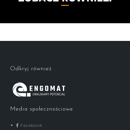
Odkryj również
Media społecznościowe
Facebook