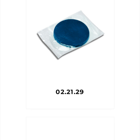
02.21.29