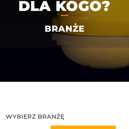
DLA KOGO?
BRANŻE
WYBIERZ BRANŻĘ