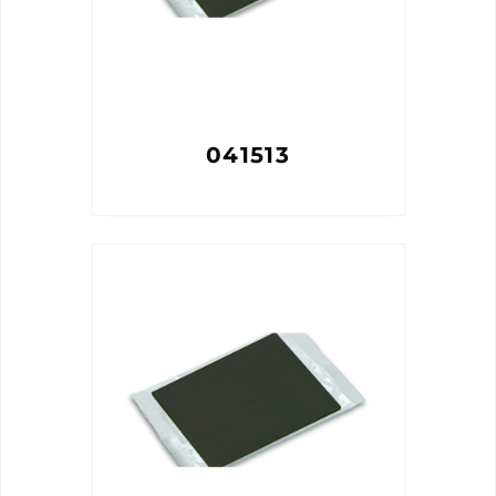
041513