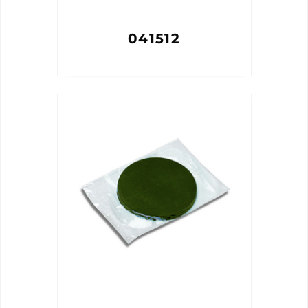
041512