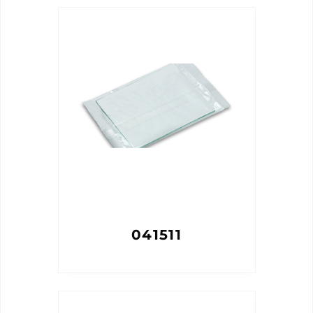
041511