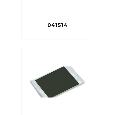
041514