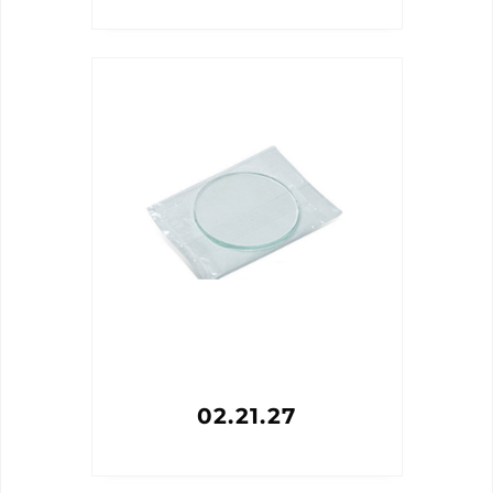
02.21.27