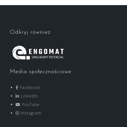
Odkryj również
Media społecznościowe
Facebook
LinkedIn
YouTube
Instagram