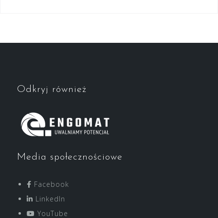
Odkryj również
Media społecznościowe
Facebook
LinkedIn
YouTube