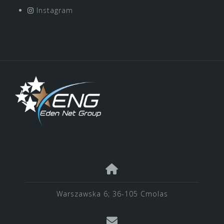
Instagram
Warszawska 6; 36-105 Cmolas