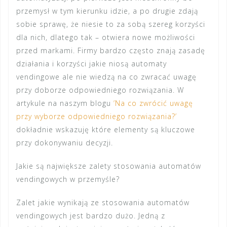
przemysł w tym kierunku idzie, a po drugie zdają
sobie sprawę, że niesie to za sobą szereg korzyści
dla nich, dlatego tak – otwiera nowe możliwości
przed markami. Firmy bardzo często znają zasadę
działania i korzyści jakie niosą automaty
vendingowe ale nie wiedzą na co zwracać uwagę
przy doborze odpowiedniego rozwiązania. W
artykule na naszym blogu
’Na co zwrócić uwagę
przy wyborze odpowiedniego rozwiązania?’
dokładnie wskazuję które elementy są kluczowe
przy dokonywaniu decyzji.
Jakie są największe zalety stosowania automatów
vendingowych w przemyśle?
Zalet jakie wynikają ze stosowania automatów
vendingowych jest bardzo dużo. Jedną z