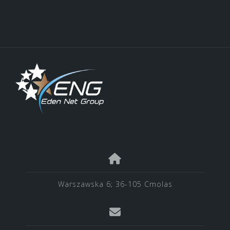
Warszawska 6; 36-105 Cmolas