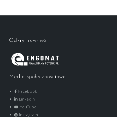
Odkryj również
Media społecznościowe
Facebook
LinkedIn
YouTube
Instagram