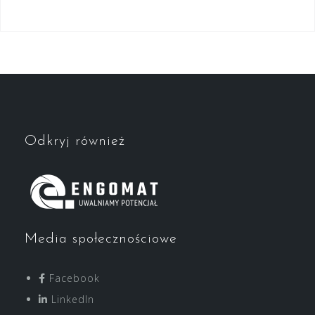
Odkryj również
Media społecznościowe
Facebook
LinkedIn