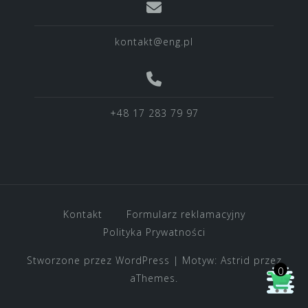
kontakt@eng.pl
+48 17 283 79 97
Kontakt
Formularz reklamacyjny
Polityka Prywatności
Stworzone przez WordPress
|
Motyw:
Astrid
przez
0
aThemes.