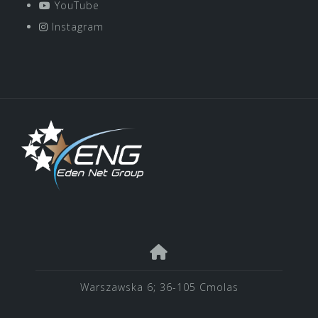
YouTube
Instagram
Warszawska 6; 36-105 Cmolas