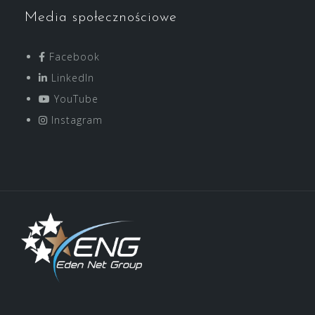
Media społecznościowe
Facebook
LinkedIn
YouTube
Instagram