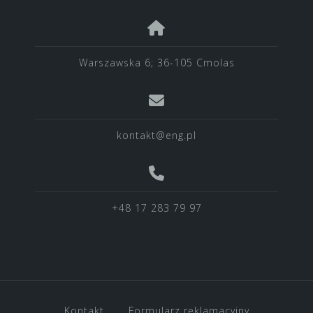
Warszawska 6; 36-105 Cmolas
kontakt@eng.pl
+48 17 283 79 97
Kontakt
Formularz reklamacyjny