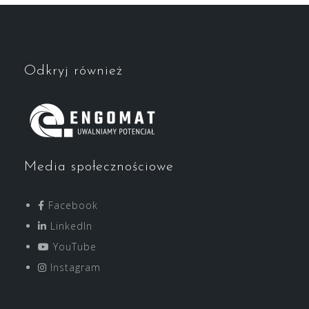
Odkryj również
Media społecznościowe
Facebook
LinkedIn
YouTube
Instagram