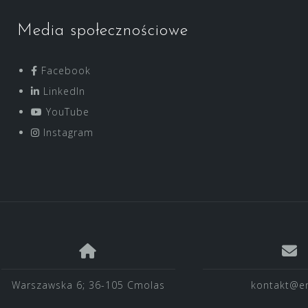
Media społecznościowe
Facebook
LinkedIn
YouTube
Instagram
Warszawska 6; 36-105 Cmolas
kontakt@en