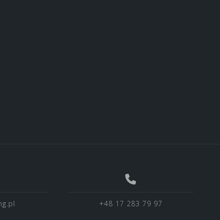
g.pl
+48 17 283 79 97