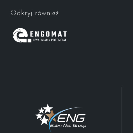
Odkryj również