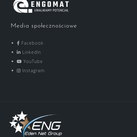
Media społecznościowe
Facebook
LinkedIn
YouTube
Instagram