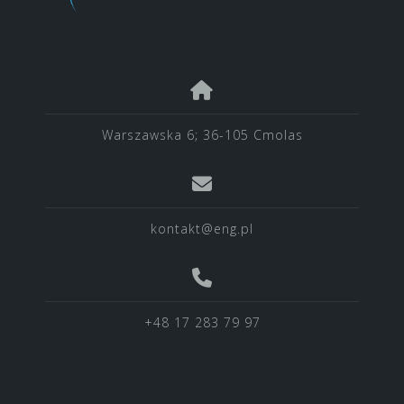
Warszawska 6; 36-105 Cmolas
kontakt@eng.pl
+48 17 283 79 97