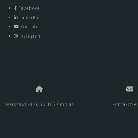
Facebook
LinkedIn
YouTube
Instagram
Warszawska 6; 36-105 Cmolas
kontakt@en