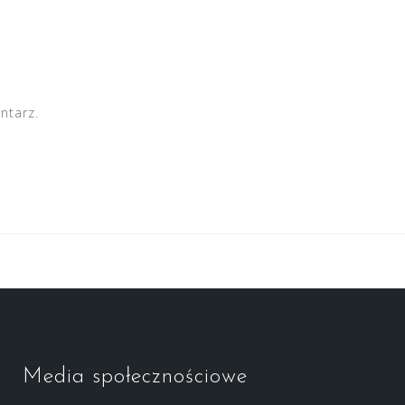
ntarz.
Media społecznościowe