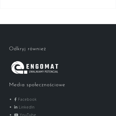
Odkryj również
Media społecznościowe
Facebook
LinkedIn
YouTube