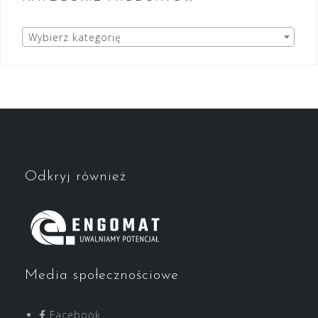
Wybierz kategorię
Odkryj również
Media społecznościowe
Facebook