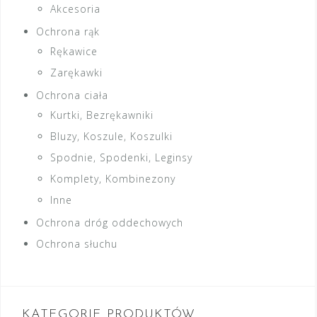
Akcesoria
Ochrona rąk
Rękawice
Zarękawki
Ochrona ciała
Kurtki, Bezrękawniki
Bluzy, Koszule, Koszulki
Spodnie, Spodenki, Leginsy
Komplety, Kombinezony
Inne
Ochrona dróg oddechowych
Ochrona słuchu
KATEGORIE PRODUKTÓW