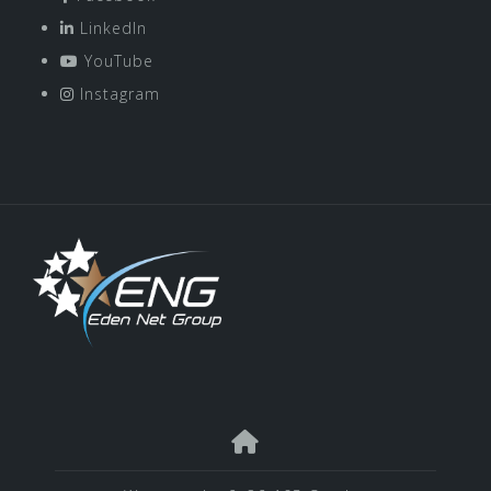
LinkedIn
YouTube
Instagram