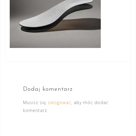
Dodaj komentarz
Musisz się
zalogować
, aby móc dodać
komentarz.