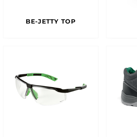
BE-JETTY TOP