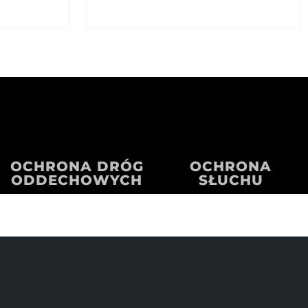
OCHRONA DRÓG
OCHRONA
ODDECHOWYCH
SŁUCHU