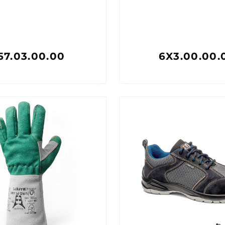
57.03.00.00
6X3.00.00.