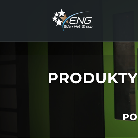
PRODUKTY
PO