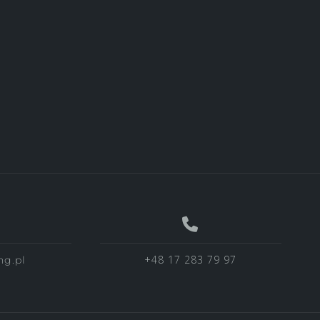
+48 17 283 79 97
ng.pl