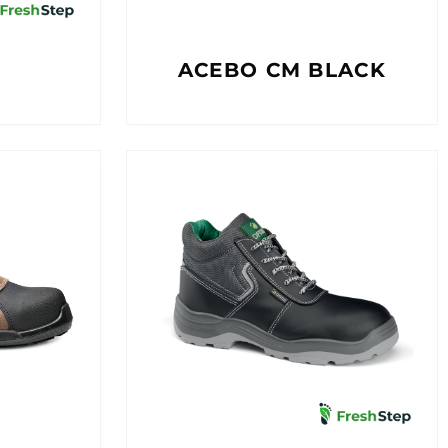
ACEBO CM BLACK