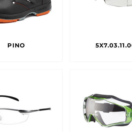
PINO
5X7.03.11.