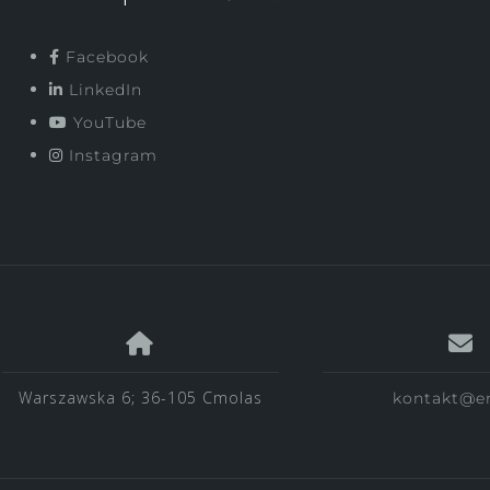
Facebook
LinkedIn
YouTube
Instagram
Warszawska 6; 36-105 Cmolas
kontakt@e