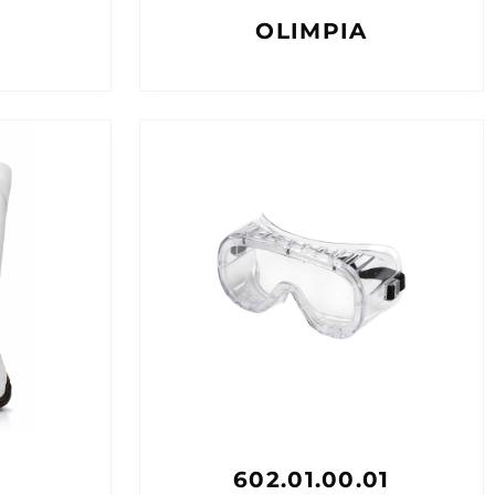
OLIMPIA
602.01.00.01