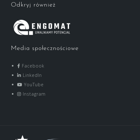
Odkryj również
Media społecznościowe
Facebook
LinkedIn
YouTube
Instagram