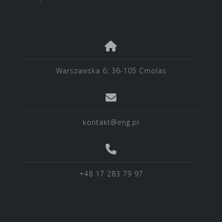
Warszawska 6; 36-105 Cmolas
kontakt@eng.pl
+48 17 283 79 97