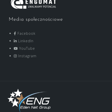
Media społecznościowe
Facebook
LinkedIn
YouTube
Instagram