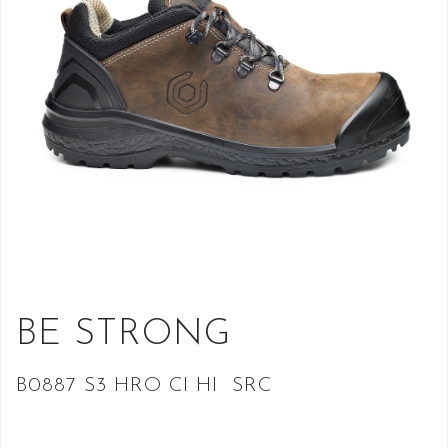
BE STRONG
B0887 S3 HRO CI HI SRC