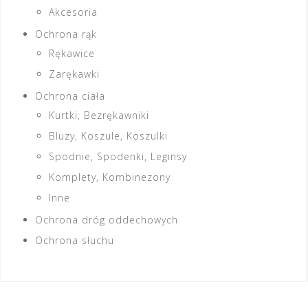
Akcesoria
Ochrona rąk
Rękawice
Zarękawki
Ochrona ciała
Kurtki, Bezrękawniki
Bluzy, Koszule, Koszulki
Spodnie, Spodenki, Leginsy
Komplety, Kombinezony
Inne
Ochrona dróg oddechowych
Ochrona słuchu