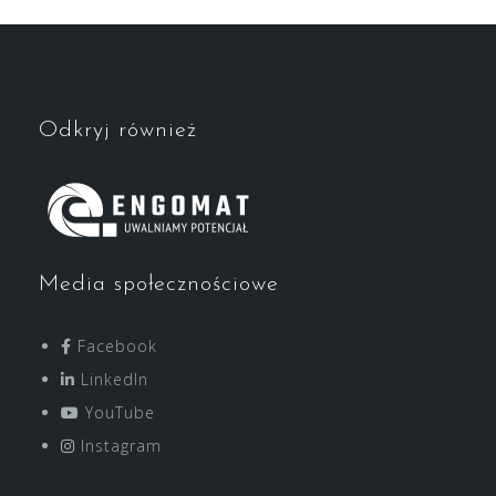
Odkryj również
Media społecznościowe
Facebook
LinkedIn
YouTube
Instagram