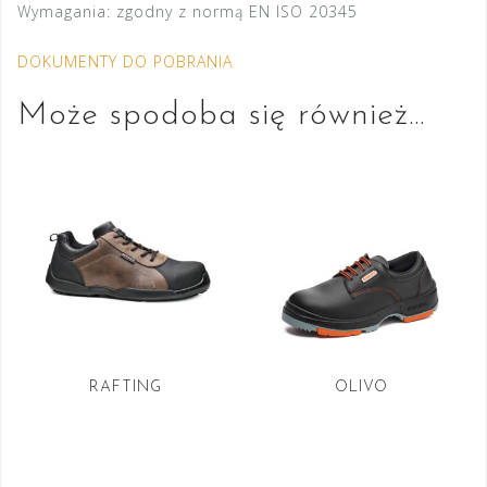
Wymagania:
zgodny z normą EN ISO 20345
DOKUMENTY DO POBRANIA
Może spodoba się również…
RAFTING
OLIVO