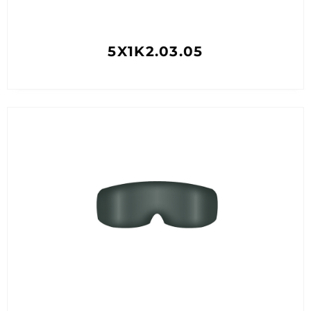
5X1K2.03.05