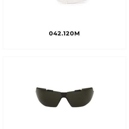
042.120M