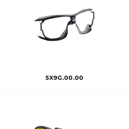
5X9G.00.00