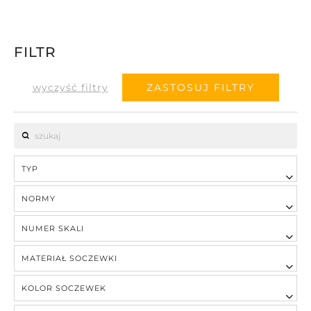
FILTR
wyczyść filtry
ZASTOSUJ FILTRY
TYP
NORMY
NUMER SKALI
MATERIAŁ SOCZEWKI
KOLOR SOCZEWEK