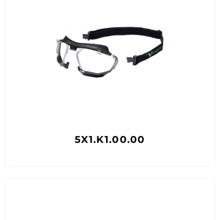
5X1.K1.00.00