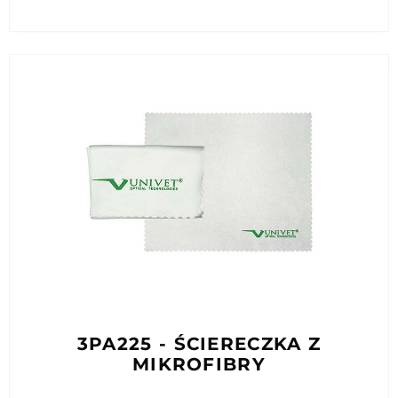
3PA225 - ŚCIERECZKA Z
MIKROFIBRY