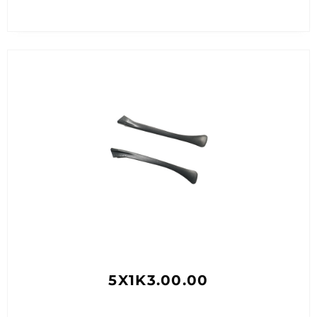
5X1K3.00.00