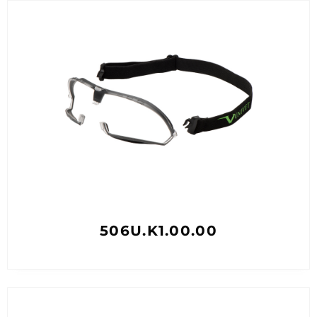
506U.K1.00.00