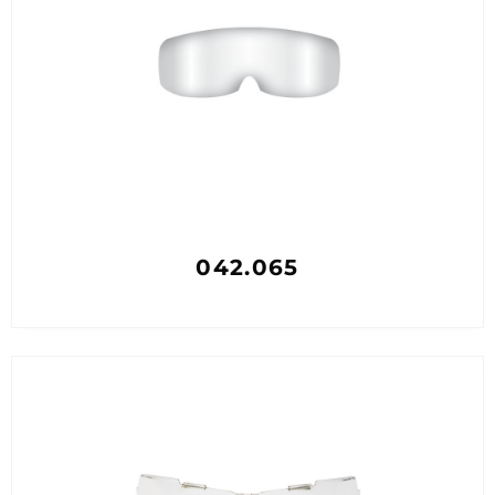
042.065