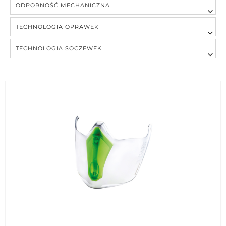
ODPORNOŚĆ MECHANICZNA
TECHNOLOGIA OPRAWEK
TECHNOLOGIA SOCZEWEK