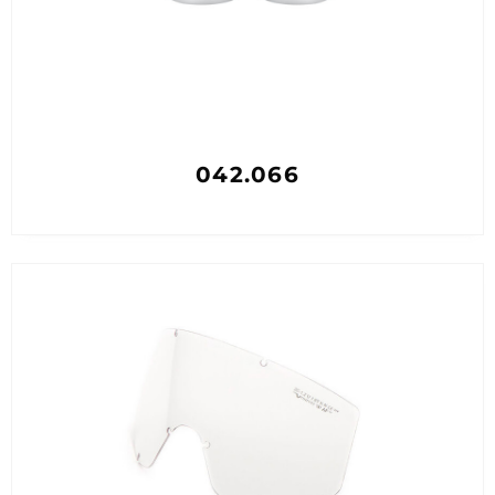
042.066