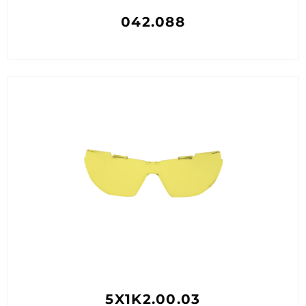
042.088
5X1K2.00.03