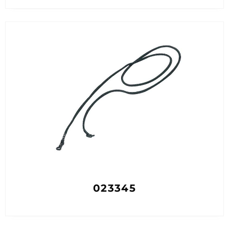
023345