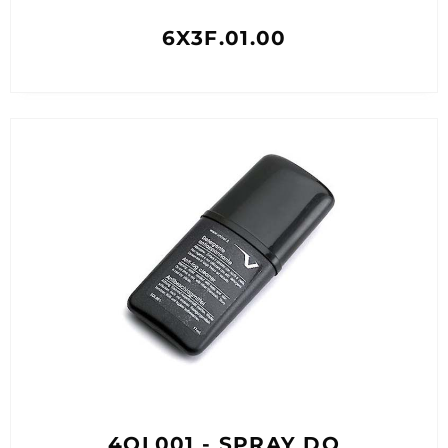
6X3F.01.00
4QL001 - SPRAY DO