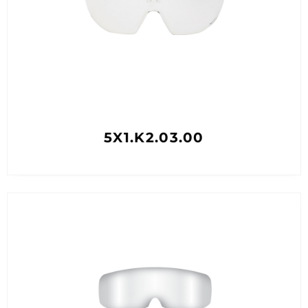
5X1.K2.03.00