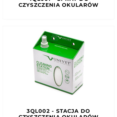
CZYSZCZENIA OKULARÓW
3QL002 - STACJA DO