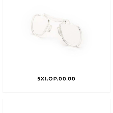
5X1.OP.00.00