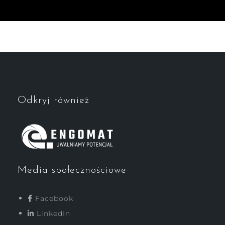
Odkryj również
Media społecznościowe
Facebook
LinkedIn