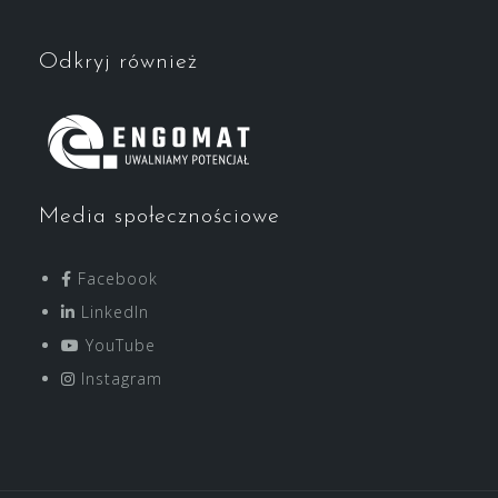
Odkryj również
Media społecznościowe
Facebook
LinkedIn
YouTube
Instagram