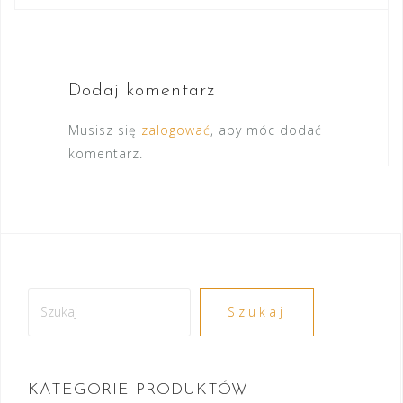
Dodaj komentarz
Musisz się
zalogować
, aby móc dodać
komentarz.
Szukaj
Szukaj
KATEGORIE PRODUKTÓW