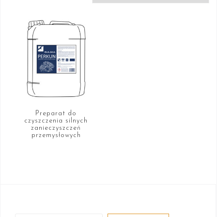
Preparat do
czyszczenia silnych
zanieczyszczeń
przemysłowych