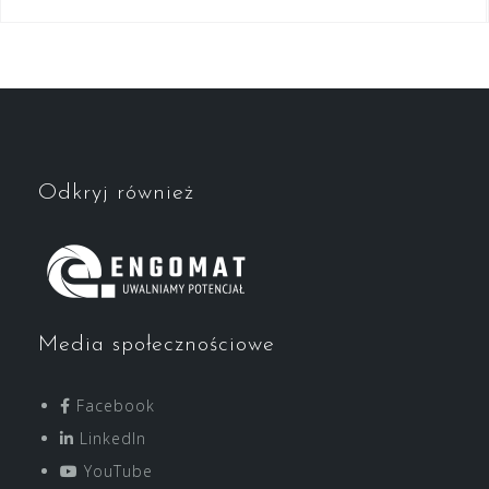
Odkryj również
Media społecznościowe
Facebook
LinkedIn
YouTube