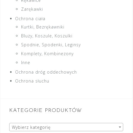
Rękawice
Zarękawki
Ochrona ciała
Kurtki, Bezrękawniki
Bluzy, Koszule, Koszulki
Spodnie, Spodenki, Leginsy
Komplety, Kombinezony
Inne
Ochrona dróg oddechowych
Ochrona słuchu
KATEGORIE PRODUKTÓW
Wybierz kategorię