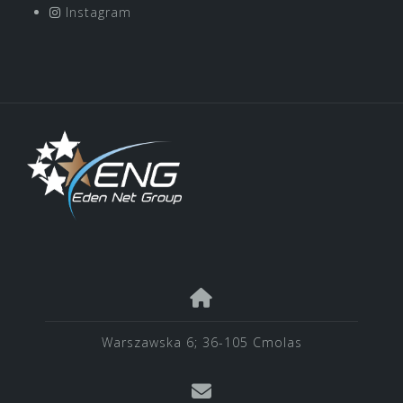
Instagram
Warszawska 6; 36-105 Cmolas