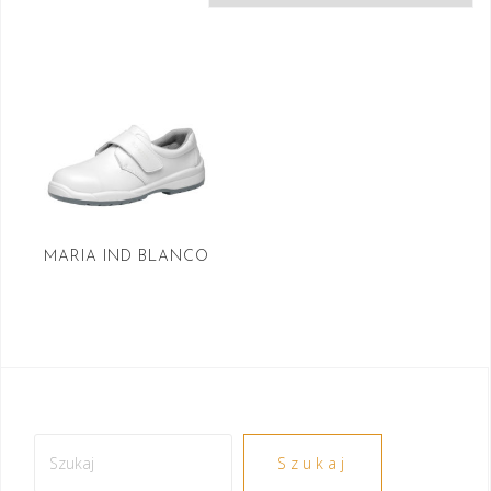
MARIA IND BLANCO
Szukaj
Szukaj