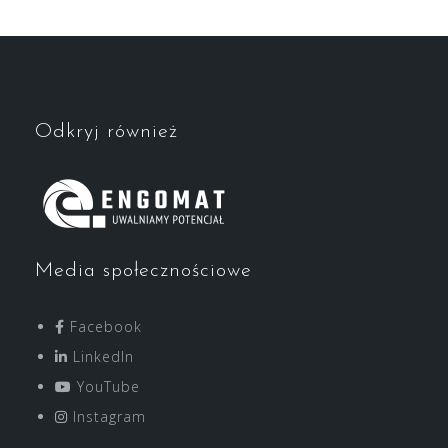
Odkryj również
Media społecznościowe
Facebook
LinkedIn
YouTube
Instagram