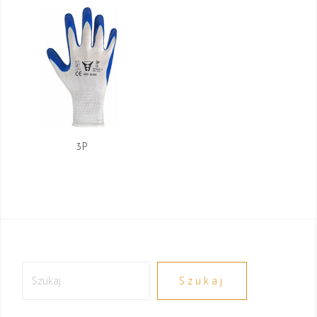
3P
Szukaj
Szukaj