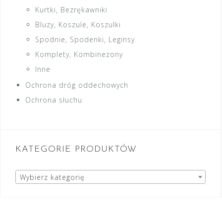
Kurtki, Bezrękawniki
Bluzy, Koszule, Koszulki
Spodnie, Spodenki, Leginsy
Komplety, Kombinezony
Inne
Ochrona dróg oddechowych
Ochrona słuchu
KATEGORIE PRODUKTÓW
Wybierz kategorię