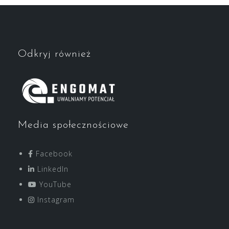
Odkryj również
Media społecznościowe
Facebook
LinkedIn
YouTube
Instagram