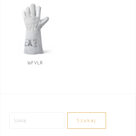
16FVLR
Szukaj
Szukaj