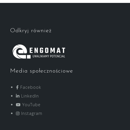
Odkryj również
Media społecznościowe
Facebook
LinkedIn
YouTube
Instagram