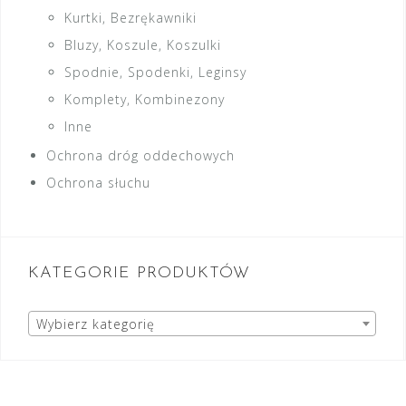
Kurtki, Bezrękawniki
Bluzy, Koszule, Koszulki
Spodnie, Spodenki, Leginsy
Komplety, Kombinezony
Inne
Ochrona dróg oddechowych
Ochrona słuchu
KATEGORIE PRODUKTÓW
Wybierz kategorię