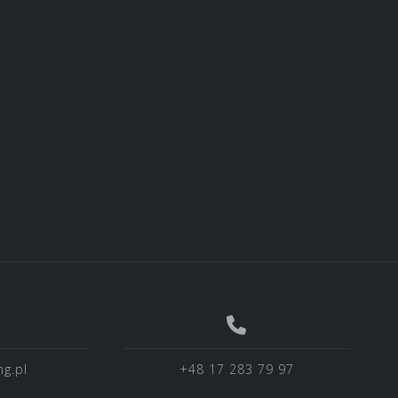
g.pl
+48 17 283 79 97