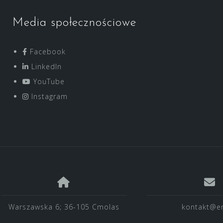
Media społecznościowe
Facebook
LinkedIn
YouTube
Instagram
Warszawska 6; 36-105 Cmolas
kontakt@en