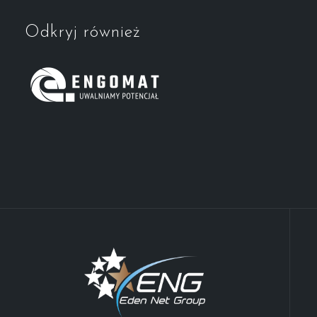
Odkryj również