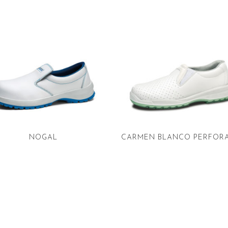
NOGAL
CARMEN BLANCO PERFOR