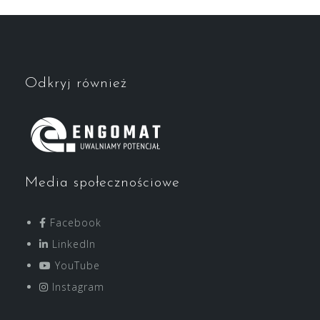
Odkryj również
Media społecznościowe
Facebook
LinkedIn
YouTube
Instagram