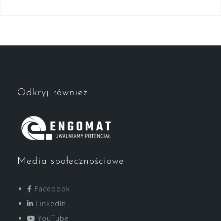
Odkryj również
Media społecznościowe
Facebook
LinkedIn
YouTube