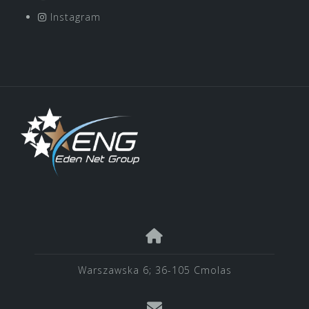
Instagram
Warszawska 6; 36-105 Cmolas