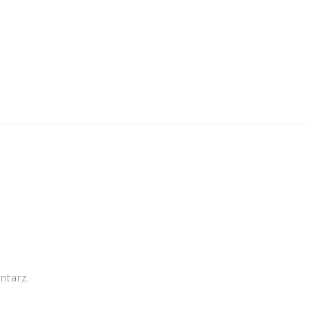
ntarz.