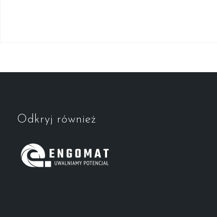
Odkryj również