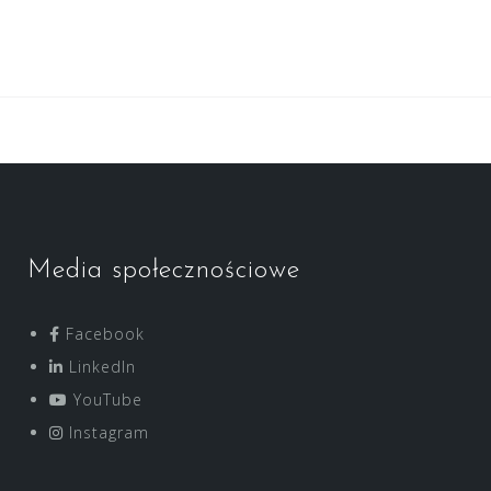
Media społecznościowe
Facebook
LinkedIn
YouTube
Instagram