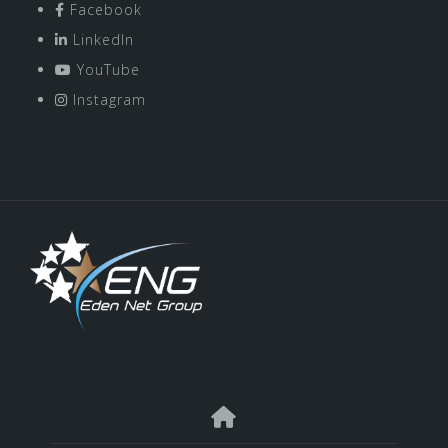
Facebook
LinkedIn
YouTube
Instagram