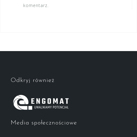
komentarz.
Odkryj również
Media społecznościowe