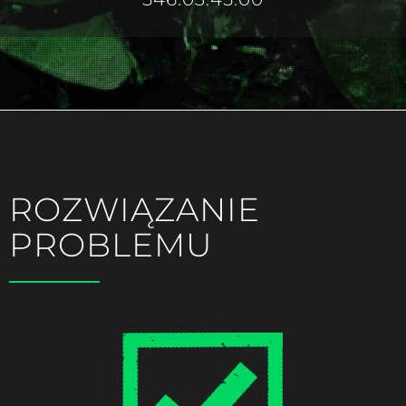
ROZWIĄZANIE
PROBLEMU