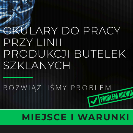
OKULARY DO PRACY
PRZY LINII
PRODUKCJI BUTELEK
SZKLANYCH
ROZWIĄZLIŚMY PROBLEM
MIEJSCE I WARUNKI