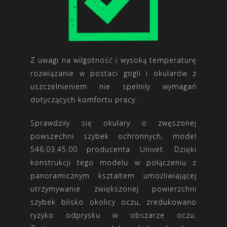
Z uwagi na wilgotność i wysoką temperaturę
rozwiązanie w postaci gogli i okularów z
uszczelnieniem nie spełniły wymagań
dotyczących komfortu pracy.
Sprawdziły się okulary o zwęszonej
powszechni szybek ochronnych, model
546.03.45.00
producenta Univet. Dzięki
konstrukcji tego modelu w połączeniu z
panoramicznym kształtem umożliwiającej
utrzymywanie zwiększonej powierzchni
szybek blisko okolicy oczu, zredukowano
ryzyko odprysku w obszarze oczu.