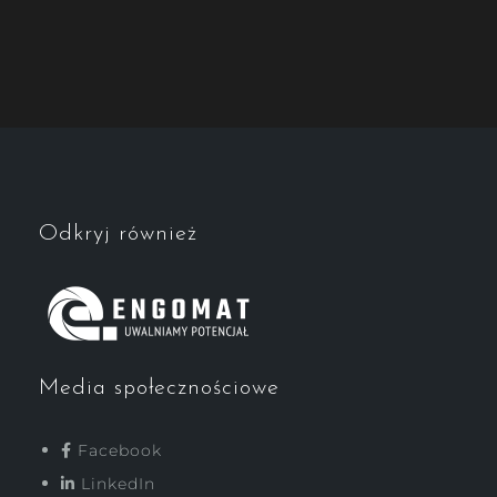
Odkryj również
Media społecznościowe
Facebook
LinkedIn